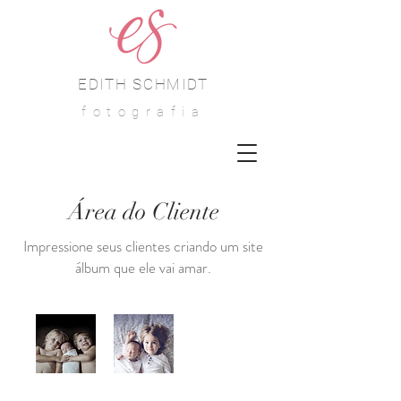
EDITH SCHMIDT
fotografia
Área do Cliente
Impressione seus clientes criando um site
álbum que ele vai amar.